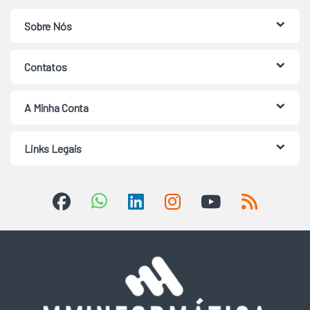
Sobre Nós
Contatos
A Minha Conta
Links Legais