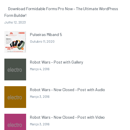
Download Formidable Forms Pro Now – The Ultimate WordPress
Form Builder!
Julho 12, 2023
Pulseiras Miband 5
Outubro 11, 2020
Robot Wars – Post with Gallery
Março 4, 2016
Robot Wars – Now Closed – Post with Audio
Março 3, 2016
Robot Wars – Now Closed – Post with Video
Março 3, 2016