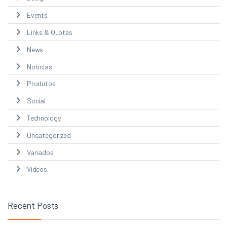
Events
Links & Quotes
News
Notícias
Produtos
Social
Technology
Uncategorized
Variados
Videos
Recent Posts