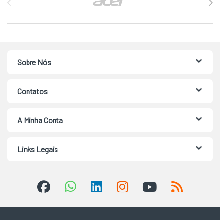
Sobre Nós
Contatos
A Minha Conta
Links Legais