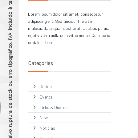
Lorem ipsum dolor sit amet, consectetur
adipiscing elit. Sed tincidunt, erat in
malesuada aliquam, est erat faucibus purus,
eget viverra nulla sem vitae neque. Quisque id
sodales libero.
Categories
Design
Events
Links & Quotes
News
Notícias