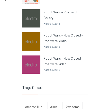
Robot Wars – Post with
Gallery
Março 4, 2016
Robot Wars – Now Closed –
Post with Audio
Março 3, 2016
Robot Wars – Now Closed –
Post with Video
Março 3, 2016
Tags Clouds
amazon like
Asus
Awesome